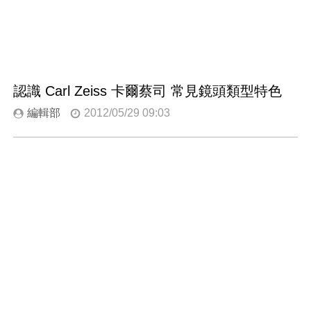
認識 Carl Zeiss 卡爾蔡司 常見鏡頭類型特色
編輯部
2012/05/29 09:03