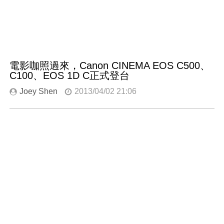
電影咖照過來，Canon CINEMA EOS C500、
C100、EOS 1D C正式登台
Joey Shen
2013/04/02 21:06