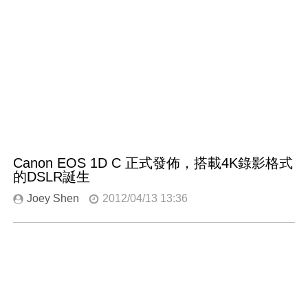
Canon EOS 1D C 正式發佈，搭載4K錄影格式
的DSLR誕生
Joey Shen
2012/04/13 13:36