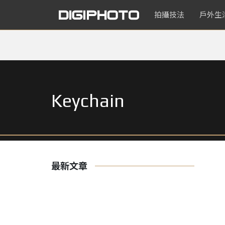
拍攝技法
戶外生
Keychain
最新文章