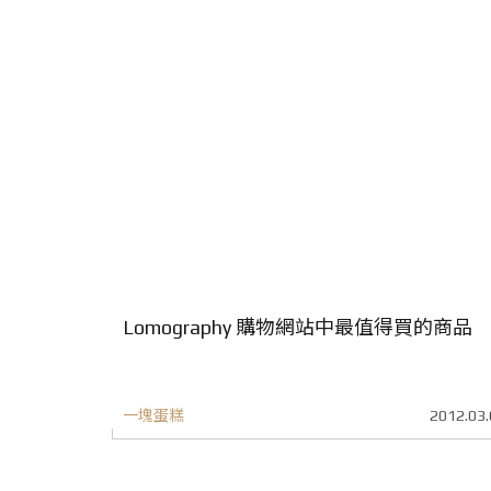
Lomography 購物網站中最值得買的商品
一塊蛋糕
2012.03.