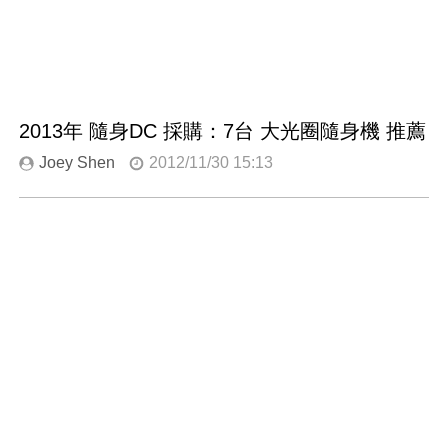
2013年 隨身DC 採購：7台 大光圈隨身機 推薦
Joey Shen
2012/11/30 15:13