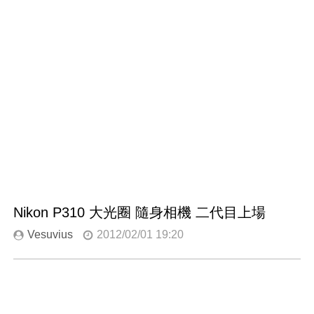
Nikon P310 大光圈 隨身相機 二代目上場
Vesuvius
2012/02/01 19:20