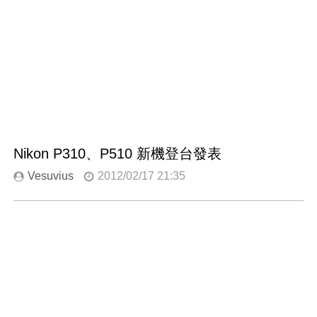
Nikon P310、P510 新機登台發表
Vesuvius
2012/02/17 21:35