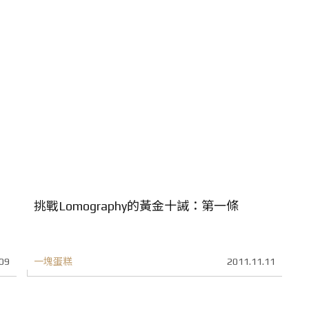
挑戰Lomography的黃金十誡：第一條
09
一塊蛋糕
2011.11.11