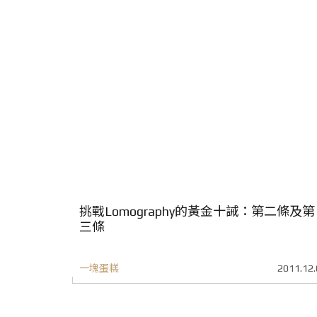
挑戰Lomography的黃金十誡：第二條及第
三條
一塊蛋糕
2011.12.