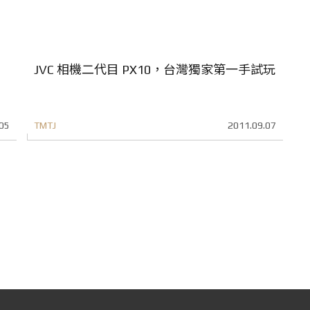
JVC 相機二代目 PX10，台灣獨家第一手試玩
05
TMTJ
2011.09.07