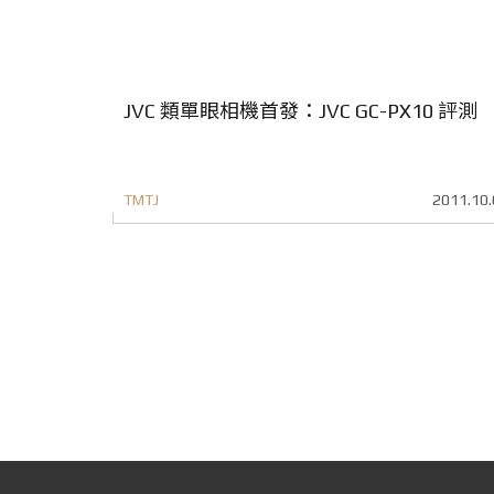
JVC 類單眼相機首發：JVC GC-PX10 評測
TMTJ
2011.10.