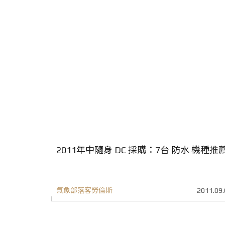
2011年中隨身 DC 採購：7台 防水 機種推
氣象部落客勞倫斯
2011.09.