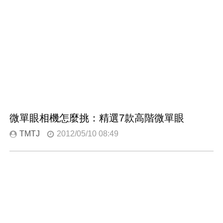
微單眼相機怎麼挑：精選7款高階微單眼
TMTJ
2012/05/10 08:49