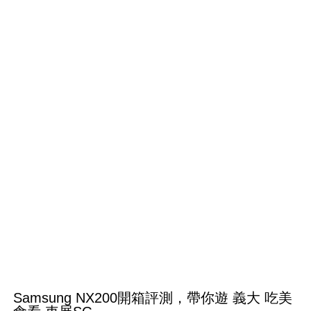
Samsung NX200開箱評測，帶你遊 義大 吃美