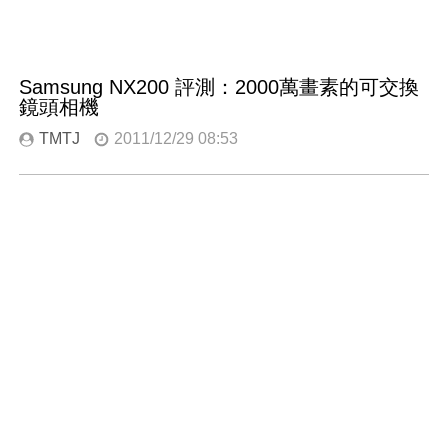
Samsung NX200 評測：2000萬畫素的可交換
鏡頭相機
TMTJ
2011/12/29 08:53