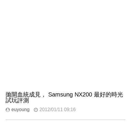
拋開血統成見， Samsung NX200 最好的時光
試玩評測
euyoung
2012/01/11 09:16