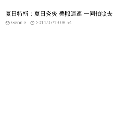
夏日特輯：夏日炎炎 美照連連 一同拍照去
Gennie
2011/07/19 08:54