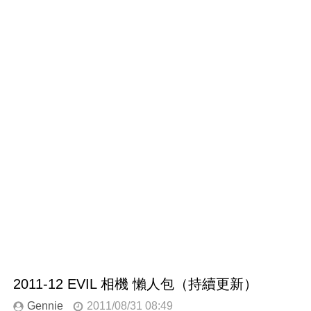
2011-12 EVIL 相機 懶人包（持續更新）
Gennie
2011/08/31 08:49