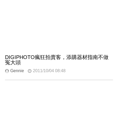
DIGIPHOTO瘋狂拍賣客，添購器材指南不做
冤大頭
Gennie
2011/10/04 08:48