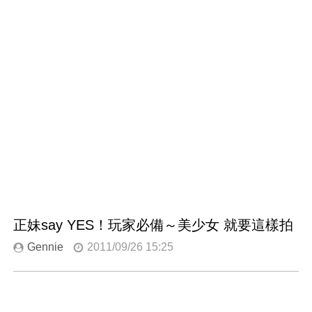
正妹say YES！玩家必備～美少女 就要這樣拍
Gennie
2011/09/26 15:25