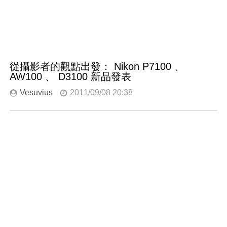
從攝影者的觀點出發： Nikon P7100 、
AW100 、 D3100 新品發表
Vesuvius
2011/09/08 20:38