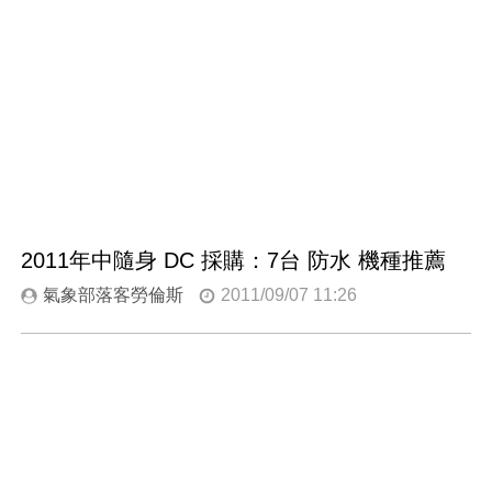
2011年中隨身 DC 採購：7台 防水 機種推薦
氣象部落客勞倫斯
2011/09/07 11:26