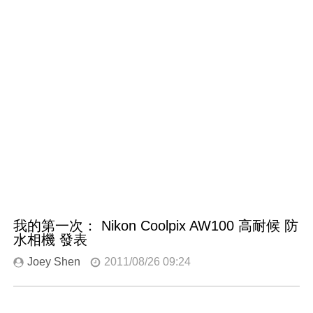
我的第一次： Nikon Coolpix AW100 高耐候 防
水相機 發表
Joey Shen
2011/08/26 09:24