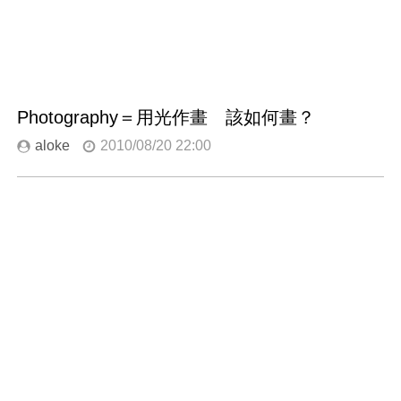
Photography＝用光作畫 該如何畫？
aloke
2010/08/20 22:00