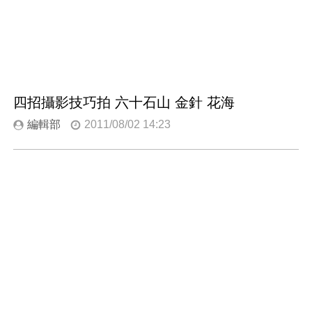
四招攝影技巧拍 六十石山 金針 花海
編輯部
2011/08/02 14:23