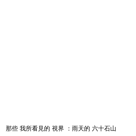
那些 我所看見的 視界 ：雨天的 六十石山