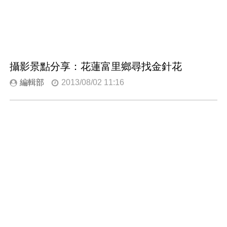
攝影景點分享：花蓮富里鄉尋找金針花
編輯部
2013/08/02 11:16