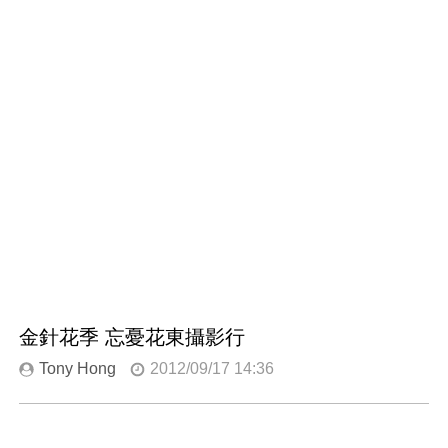
金針花季 忘憂花東攝影行
Tony Hong
2012/09/17 14:36