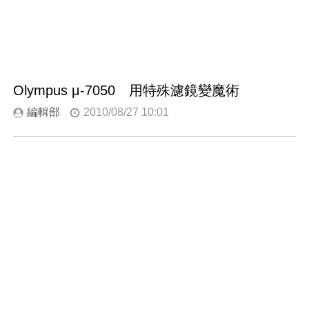
Olympus μ-7050 用特殊濾鏡變魔術
編輯部
2010/08/27 10:01