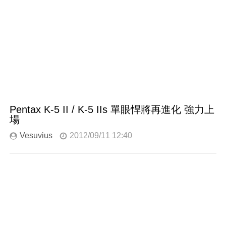
Pentax K-5 II / K-5 IIs 單眼悍將再進化 強力上
場
Vesuvius
2012/09/11 12:40