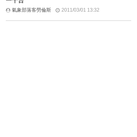
一千台
氣象部落客勞倫斯
2011/03/01 13:32