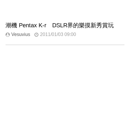
潮機 Pentax K-r DSLR界的樂摸新秀賞玩
Vesuvius
2011/01/03 09:00