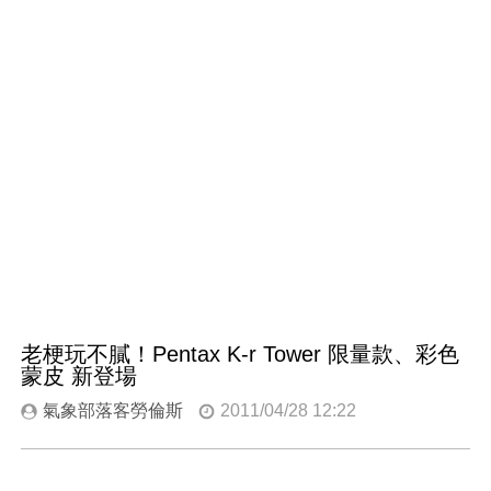
老梗玩不膩！Pentax K-r Tower 限量款、彩色
蒙皮 新登場
氣象部落客勞倫斯
2011/04/28 12:22