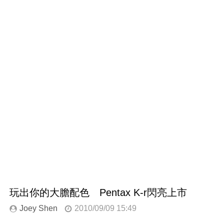
玩出你的大膽配色 Pentax K-r閃亮上市
Joey Shen
2010/09/09 15:49