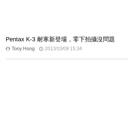
Pentax K-3 耐寒新登場，零下拍攝沒問題
Tony Hong
2013/10/09 15:34