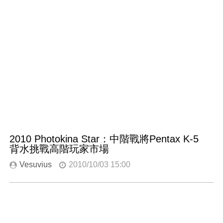
2010 Photokina Star：中階戰將Pentax K-5
背水挑戰高階玩家市場
Vesuvius
2010/10/03 15:00