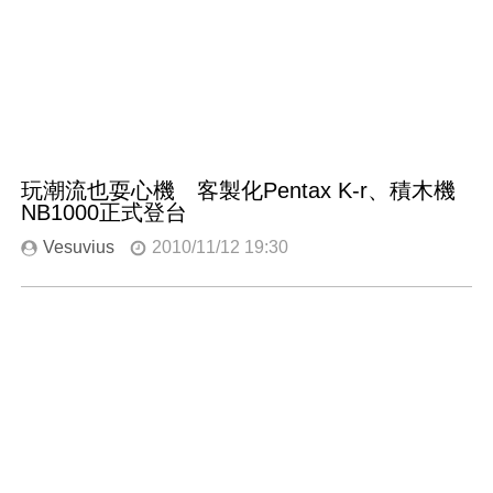
玩潮流也耍心機 客製化Pentax K-r、積木機
NB1000正式登台
Vesuvius
2010/11/12 19:30