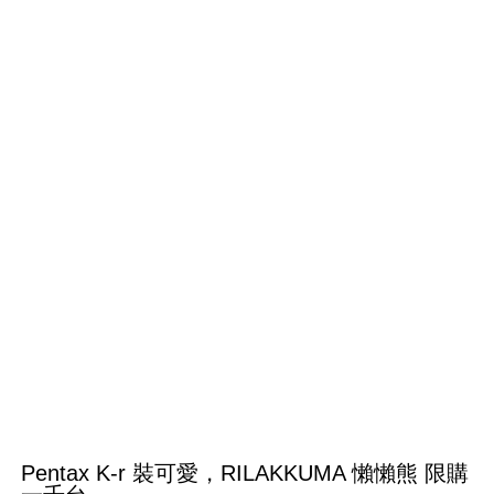
Pentax K-r 裝可愛，RILAKKUMA 懶懶熊 限購