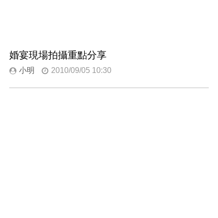
婚宴現場拍攝重點分享
小明
2010/09/05 10:30