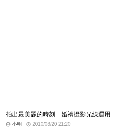
拍出最美麗的時刻 婚禮攝影光線運用
小明
2010/08/20 21:20