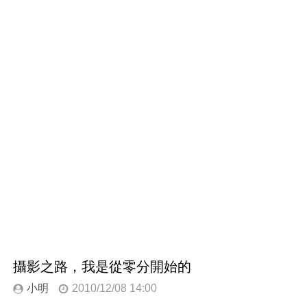
攝影之路，我是從零分開始的
小明
2010/12/08 14:00