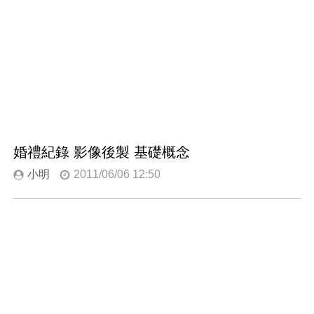
婚禮紀錄 影像後製 基礎概念
小明
2011/06/06 12:50