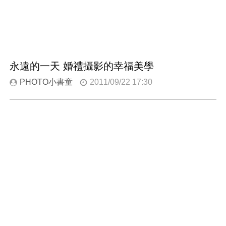
永遠的一天 婚禮攝影的幸福美學
PHOTO小書童
2011/09/22 17:30