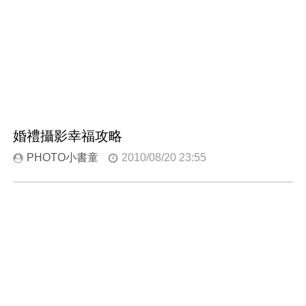
婚禮攝影幸福攻略
PHOTO小書童
2010/08/20 23:55