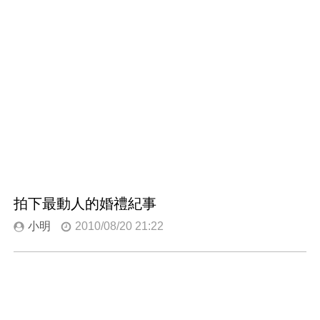
拍下最動人的婚禮紀事
小明
2010/08/20 21:22