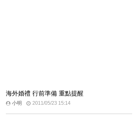
海外婚禮 行前準備 重點提醒
小明
2011/05/23 15:14