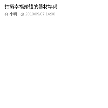
拍攝幸福婚禮的器材準備
小明
2010/09/07 14:00