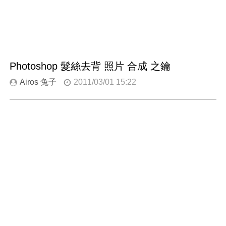
Photoshop 髮絲去背 照片 合成 之鑰
Airos 兔子
2011/03/01 15:22