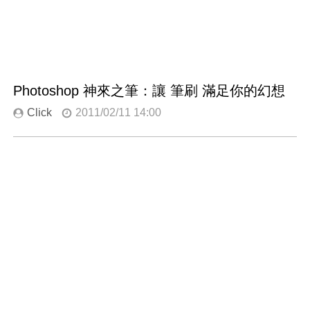
Photoshop 神來之筆：讓 筆刷 滿足你的幻想
Click
2011/02/11 14:00