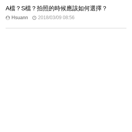
A檔？S檔？拍照的時候應該如何選擇？
Hsuann
2018/03/09 08:56