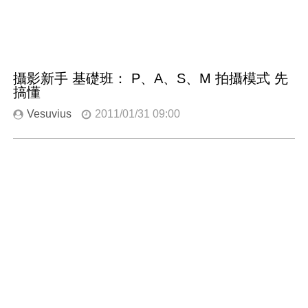
攝影新手 基礎班： P、A、S、M 拍攝模式 先
搞懂
Vesuvius
2011/01/31 09:00