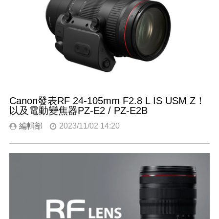
Canon發表RF 24-105mm F2.8 L IS USM Z！
以及電動變焦器PZ-E2 / PZ-E2B
編輯部
2023/11/02 14:20