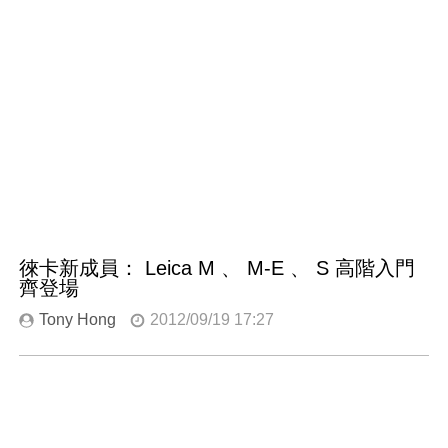
徠卡新成員： Leica M 、 M-E 、 S 高階入門
齊登場
Tony Hong
2012/09/19 17:27