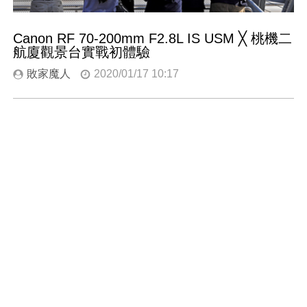
Canon RF 70-200mm F2.8L IS USM ╳ 桃機二
航廈觀景台實戰初體驗
敗家魔人
2020/01/17 10:17