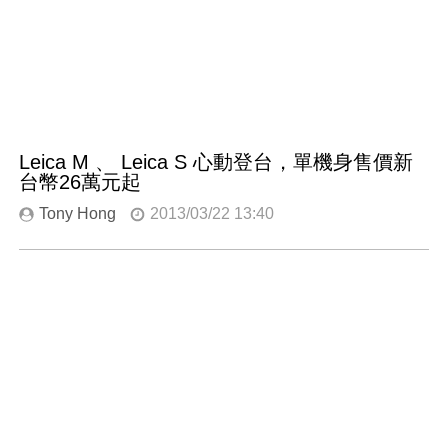
Leica M 、 Leica S 心動登台，單機身售價新
台幣26萬元起
Tony Hong
2013/03/22 13:40