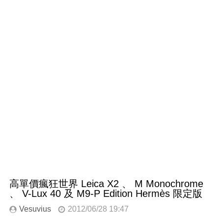
高單價瘋狂世界 Leica X2 、 M Monochrome
、 V-Lux 40 及 M9-P Edition Hermès 限定版
Vesuvius
2012/06/28 19:47