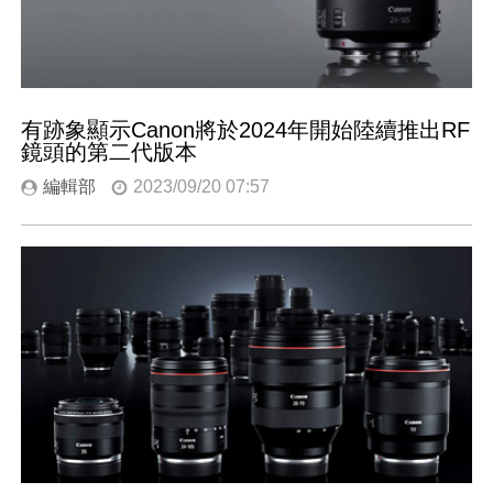
有跡象顯示Canon將於2024年開始陸續推出RF
鏡頭的第二代版本
編輯部
2023/09/20 07:57