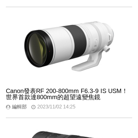
Canon發表RF 200-800mm F6.3-9 IS USM！
世界首款達800mm的超望遠變焦鏡
編輯部
2023/11/02 14:25