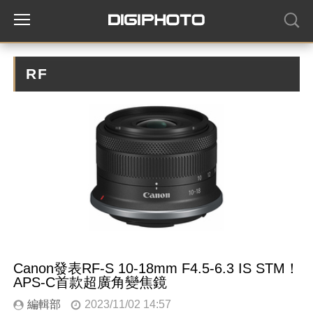
RF
Canon發表RF-S 10-18mm F4.5-6.3 IS STM！
APS-C首款超廣角變焦鏡
編輯部
2023/11/02 14:57