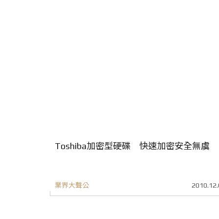
Toshiba加密型硬碟 快速加密安全無虞
業界大聲公
2010.12.