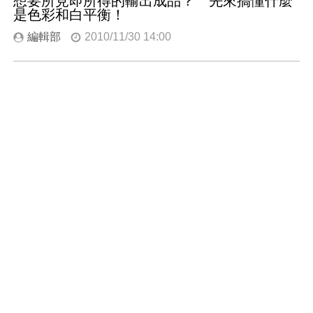
想要所見即所得的輸出成品？ 先來搞懂什麼
是色彩和白平衡！
編輯部
2010/11/30 14:00