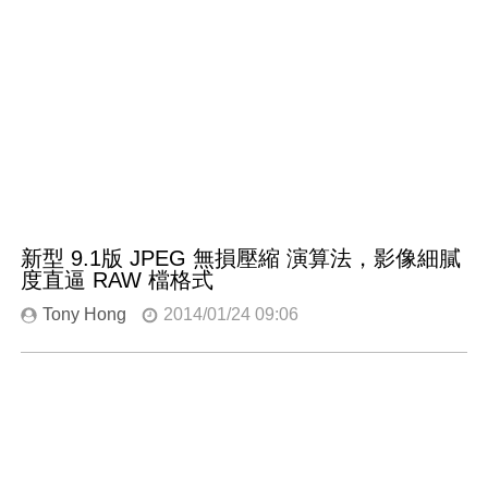
新型 9.1版 JPEG 無損壓縮 演算法，影像細膩
度直逼 RAW 檔格式
Tony Hong
2014/01/24 09:06