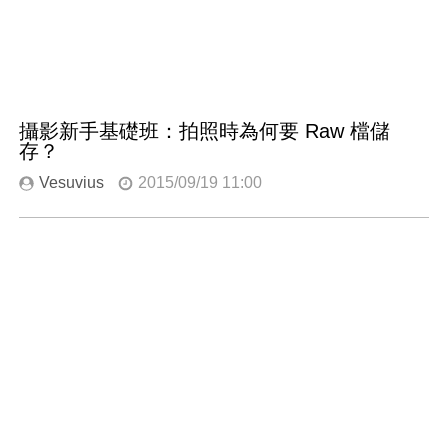
攝影新手基礎班：拍照時為何要 Raw 檔儲
存？
Vesuvius
2015/09/19 11:00