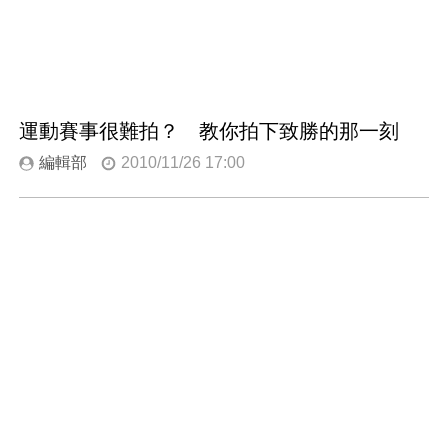
運動賽事很難拍？ 教你拍下致勝的那一刻
編輯部
2010/11/26 17:00