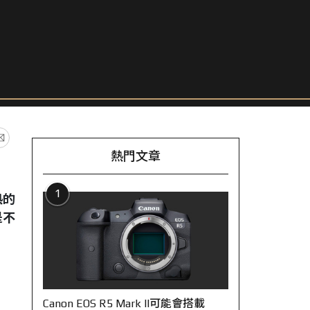
熱門文章
1
熱的
是不
Canon EOS R5 Mark II可能會搭載