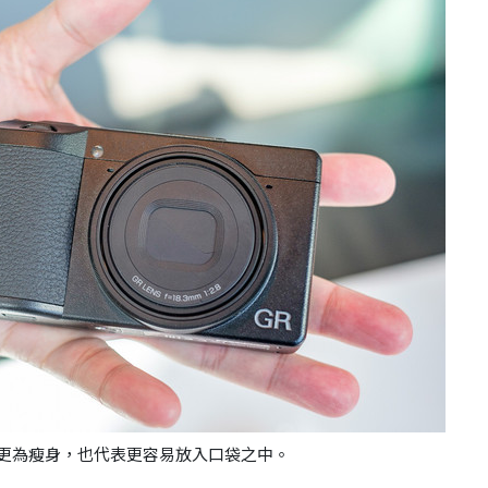
積方面更為瘦身，也代表更容易放入口袋之中。