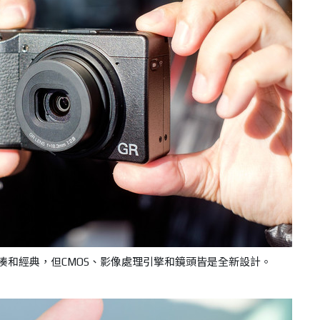
貫的緊湊和經典，但CMOS、影像處理引擎和鏡頭皆是全新設計。