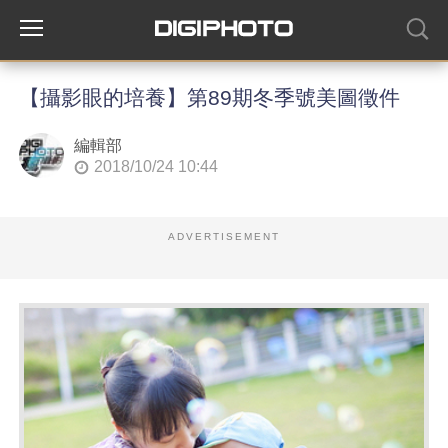
【攝影眼的培養】第89期冬季號美圖徵件
編輯部
2018/10/24 10:44
ADVERTISEMENT