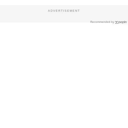
ADVERTISEMENT
Recommended by