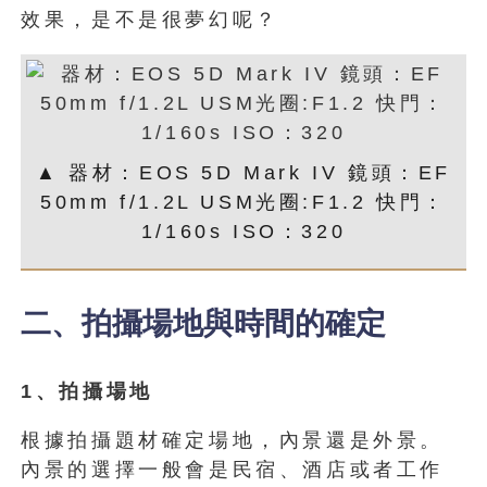
效果，是不是很夢幻呢？
▲ 器材：EOS 5D Mark IV 鏡頭：EF
50mm f/1.2L USM光圈:F1.2 快門：
1/160s ISO：320
二、拍攝場地與時間的確定
1
、拍攝場地
根據拍攝題材確定場地，內景還是外景。
內景的選擇一般會是民宿、酒店或者工作