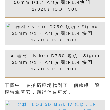
50mm f/1.4 Art光圈:F1.4快門：
1/320s ISO：500
▲ 器材：Nikon D750 鏡頭：Sigma
35mm f/1.4 Art 光圈:F1.4 快門：
1/500s ISO：100
下圖中，在拍攝現場找到了一個鐵鍬，讓
模特拿著它，顯得俏皮可愛。