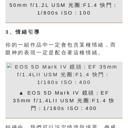
50mm f/1.2L USM 光圈:F1.4 快門：
1/800s ISO：100
3
、情緒引導
你的一組作品中一定會包含某種情緒，而
眼神的表現一定是配合著這種情緒。
▲ EOS 5D Mark IV 鏡頭：EF
35mm f/1.4LII USM 光圈:F1.4 快
門：1/160s ISO：400
拍攝中，我們可以設定情境與場景，傷感