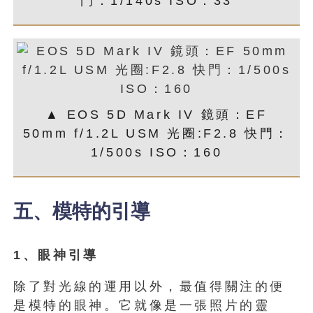
門：1/140s ISO：33
▲ EOS 5D Mark IV 鏡頭：EF
50mm f/1.2L USM 光圈:F2.8 快門：
1/500s ISO：160
五、模特的引導
1
、眼神引導
除了對光線的運用以外，最值得關注的便
是模特的眼神。它就像是一張照片的靈