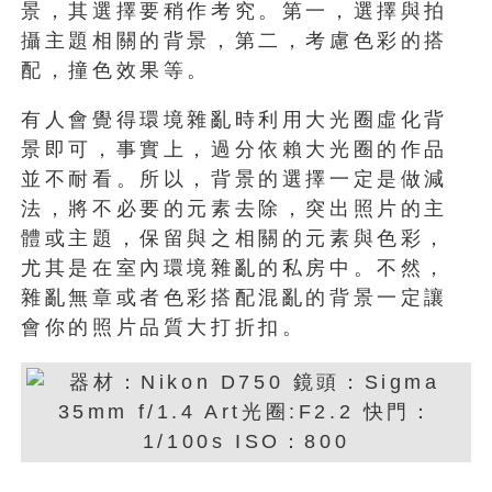
景，其選擇要稍作考究。第一，選擇與拍
攝主題相關的背景，第二，考慮色彩的搭
配，撞色效果等。
有人會覺得環境雜亂時利用大光圈虛化背
景即可，事實上，過分依賴大光圈的作品
並不耐看。所以，背景的選擇一定是做減
法，將不必要的元素去除，突出照片的主
體或主題，保留與之相關的元素與色彩，
尤其是在室內環境雜亂的私房中。不然，
雜亂無章或者色彩搭配混亂的背景一定讓
會你的照片品質大打折扣。