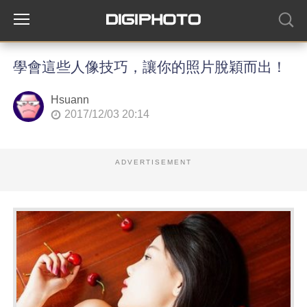
學會這些人像技巧，讓你的照片脫穎而出！
Hsuann
2017/12/03 20:14
ADVERTISEMENT