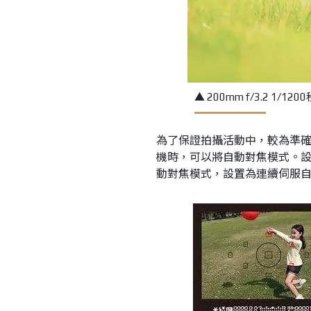
▲ 200mm f/3.2 1/1200秒
為了保證拍攝活動中，較為準
機時，可以將自動對焦模式。
動對焦模式，設置為連續伺服