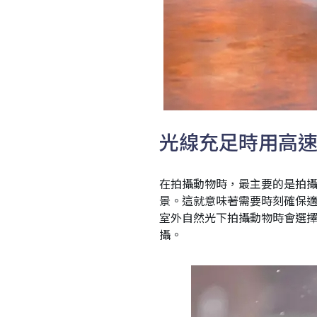
光線充足時用
在拍攝動物時，最主要的是拍攝
景。這就意味著需要時刻確保
室外自然光下拍攝動物時會選
攝。