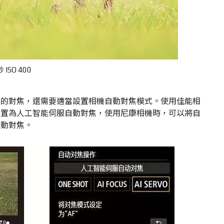
 ISO 400
確的對焦，還需要適當設置相機自動對焦模式。使用佳能相
設置為人工智能伺服自動對焦，使用尼康相機時，可以將自
自動對焦。