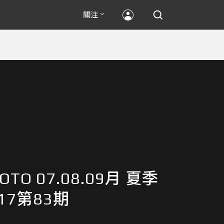
關注
HOTO 07.08.09月 夏季
017第83期