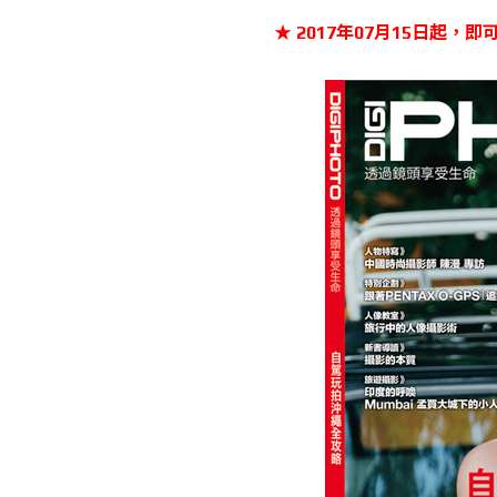
★ 2017年07月15日起