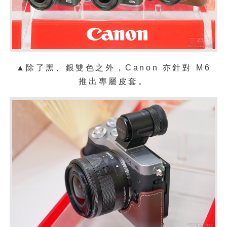
▲除了黑、銀雙色之外，Canon 亦針對 M6
推出
專屬皮套。