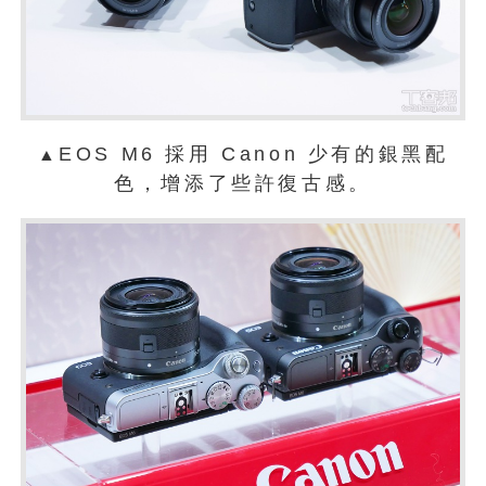
EOS M6 採用 Canon 少有的銀黑配
▲
色，增添了些許復古感。