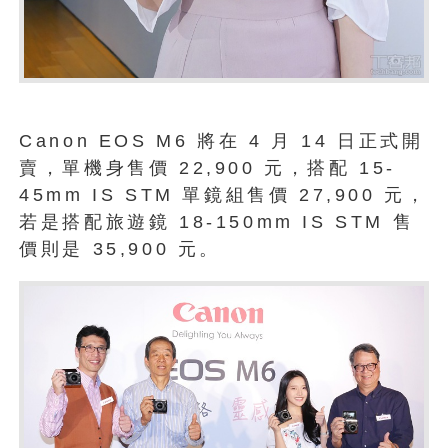
Canon EOS M6 將在 4 月 14 日正式開
賣，單機身售價 22,900 元，搭配 15-
45mm IS STM 單鏡組售價 27,900 元，
若是搭配旅遊鏡 18-150mm IS STM 售
價則是 35,900 元。