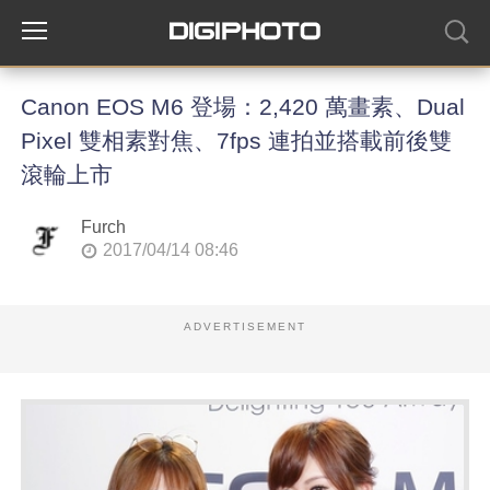
Canon EOS M6 登場：2,420 萬畫素、Dual
Pixel 雙相素對焦、7fps 連拍並搭載前後雙
滾輪上市
Furch
2017/04/14 08:46
ADVERTISEMENT