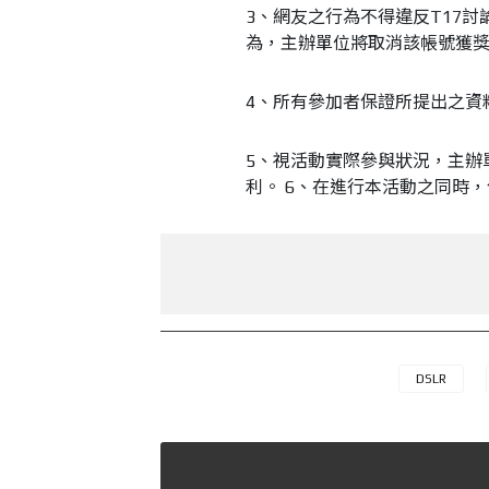
3、網友之行為不得違反T17
為，主辦單位將取消該帳號獲
4、所有參加者保證所提出之資
5、視活動實際參與狀況，主辦
利。 6、在進行本活動之同時
DSLR