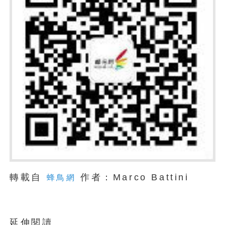
轉載自
作者：Marco Battini
蜂鳥網
延伸閱讀