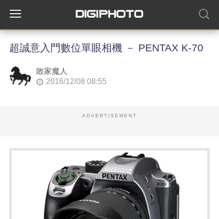
超誠意入門數位單眼相機 － PENTAX K-70
敗家魔人
2016/12/08 08:55
ADVERTISEMENT