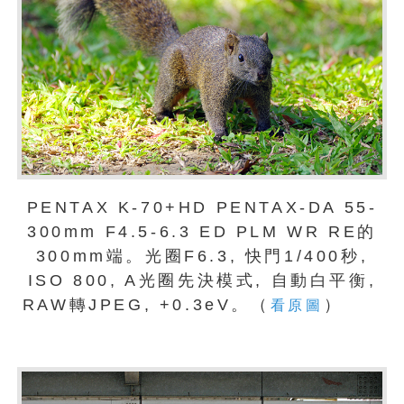
PENTAX K-70+HD PENTAX-DA 55-
300mm F4.5-6.3 ED PLM WR RE的
300mm端。光圈F6.3, 快門1/400秒,
ISO 800, A光圈先決模式, 自動白平衡,
RAW轉JPEG, +0.3eV。（
）
看原圖