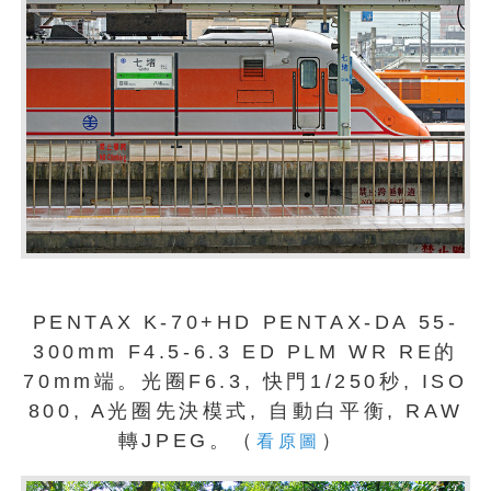
PENTAX K-70+HD PENTAX-DA 55-
300mm F4.5-6.3 ED PLM WR RE的
70mm端。光圈F6.3, 快門1/250秒, ISO
800, A光圈先決模式, 自動白平衡, RAW
轉JPEG。（
）
看原圖