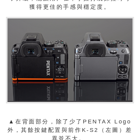
獲得更佳的手感與穩定度。
▲在背面部分，除了少了PENTAX Logo
外，其餘按鍵配置與前作K-S2（左圖）差
異並不大。