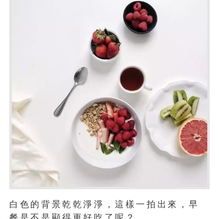
白色的背景乾乾淨淨，這樣一拍出來，早
餐是不是顯得更好吃了呢？