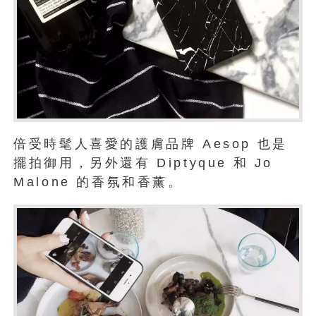
倍受時髦人喜愛的護膚品牌 Aesop 也是
擺拍御用，另外還有 Diptyque 和 Jo
Malone 的香氛和香薰。