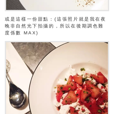
或是這樣一份甜點：(這張照片就是我在夜
晚非自然光下拍攝的，所以在後期調色難
度係數 MAX)