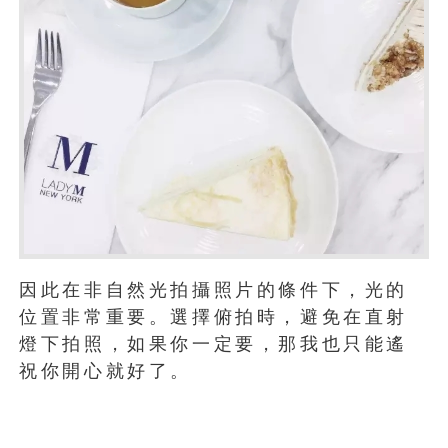
因此在非自然光拍攝照片的條件下，光的
位置非常重要。選擇俯拍時，避免在直射
燈下拍照，如果你一定要，那我也只能遙
祝你開心就好了。