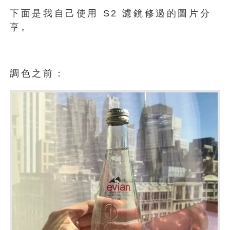
下面是我自己使用 S2 濾鏡修過的圖片分
享。
調色之前：