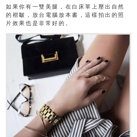
如果你有一雙美腿，在白床單上壓出自然
的褶皺，放台電腦放本書，這樣拍出的照
片效果也是非常好的。