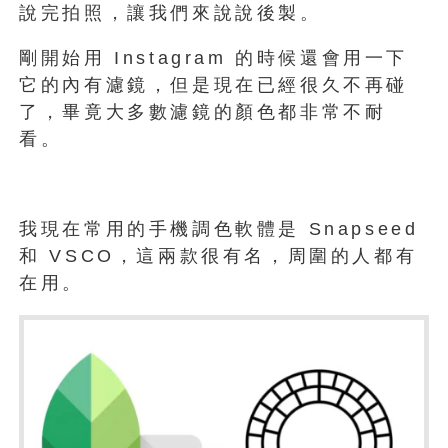
說完拍照，讓我們來說說後製。
剛開始用 Instagram 的時候還會用一下
它的內有濾鏡，但是現在已經很久不再碰
了，畢竟大多數濾鏡的顏色都非常不耐
看。
我現在常用的手機調色軟體是 Snapseed
和 VSCO，這兩款很有名，周圍的人都有
在用。