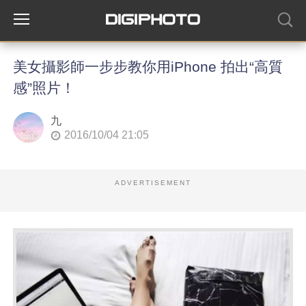
美女攝影師一步步教你用iPhone 拍出“高質
感”照片！
九
2016/10/04 21:05
ADVERTISEMENT