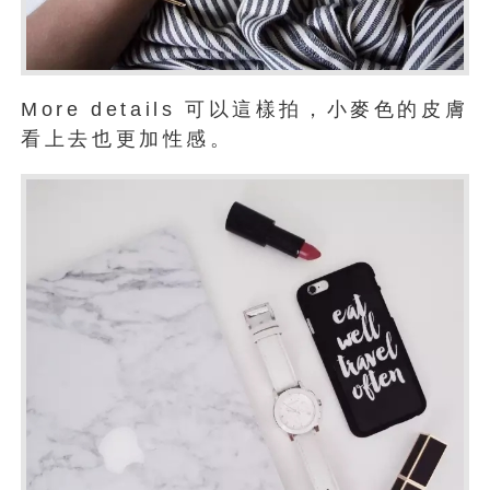
More details 可以這樣拍，小麥色的皮膚
看上去也更加性感。