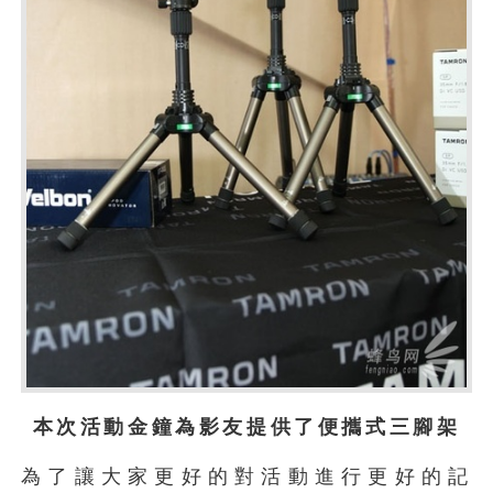
本次活動金鐘為影友提供了便攜式三腳架
為了讓大家更好的對活動進行更好的記