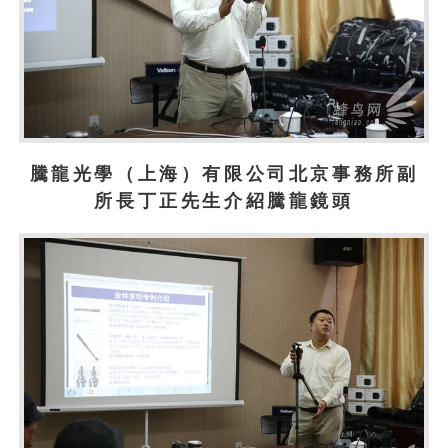
騰龍光學（上海）有限公司北京事務所副
所長丁正先生介紹騰龍鏡頭