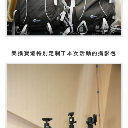
樂攝寶還特別定制了本次活動的攝影包