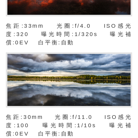
焦距:33mm 光圈:f/4.0 ISO感光
度:320 曝光時間:1/320s 曝光補
償:0EV 白平衡:自動
焦距:30mm 光圈:f/11.0 ISO感光
度:100 曝光時間:1/10s 曝光補
償:0EV 白平衡:自動