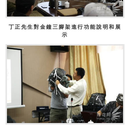
丁正先生對金鐘三腳架進行功能說明和展
示