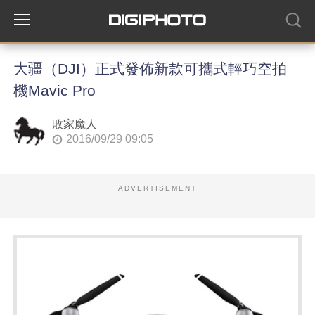
大疆（DJI）正式發佈新款可攜式輕巧空拍
機Mavic Pro
敗家魔人
2016/09/29 09:05
ADVERTISEMENT