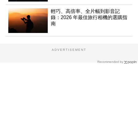
輕巧、高倍率、全片幅到影音記
錄：2026 年最佳旅行相機的選購指
南
ADVERTISEMENT
Recommended by