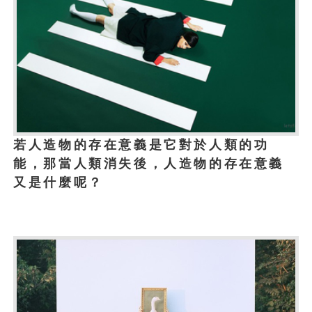
若人造物的存在意義是它對於人類的功
能，那當人類消失後，人造物的存在意義
又是什麼呢？