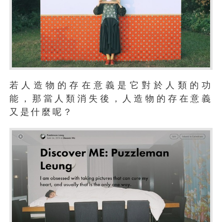
若人造物的存在意義是它對於人類的功
能，那當人類消失後，人造物的存在意義
又是什麼呢？