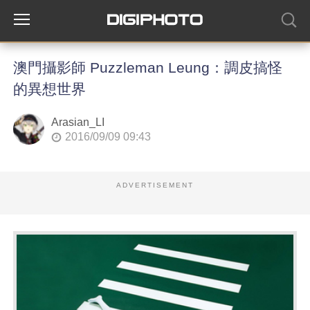
澳門攝影師 Puzzleman Leung：調皮搞怪
的異想世界
Arasian_LI
2016/09/09 09:43
ADVERTISEMENT