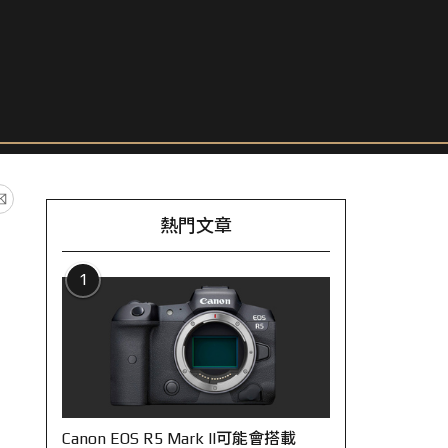
熱門文章
1
Canon EOS R5 Mark II可能會搭載