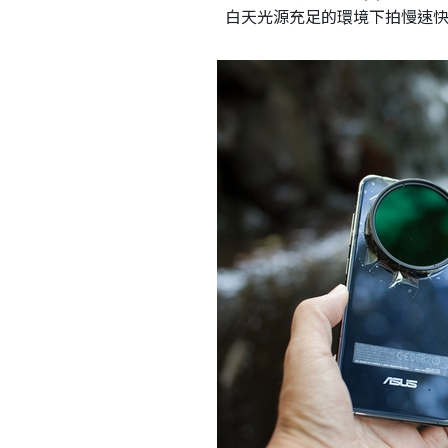
白天光源充足的環境下拍慢速