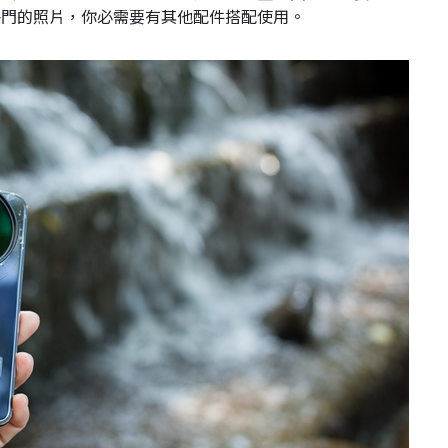
快門的照片，你必需要有其他配件搭配使用。