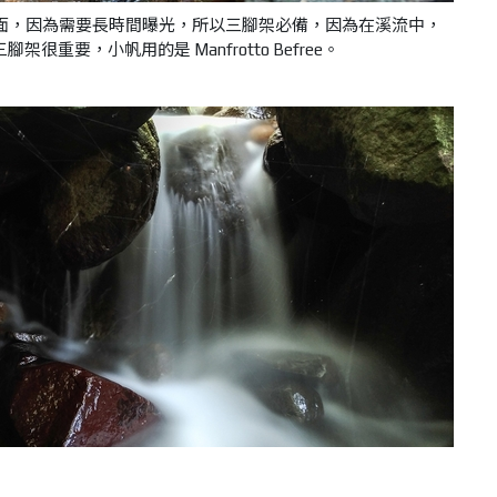
面，因為需要長時間曝光，所以三腳架必備，因為在溪流中，
三腳架很重要，小帆用的是
Manfrotto Befree。