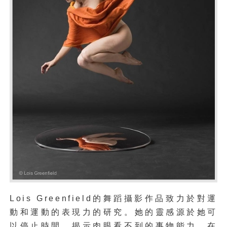
Lois Greenfield的舞蹈攝影作品致力於對運
動和運動的表現力的研究。她的靈感源於她可
以停止時間，揭示肉眼看不到的事物能力。在