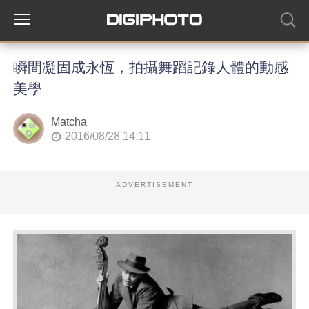
瞬間凝固成永恆，拍攝舞蹈記錄人體的動感
美學
Matcha
2016/08/28 14:11
ADVERTISEMENT