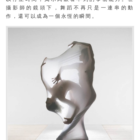
攝影師的鏡頭下，舞蹈不再只是一連串的動
作，還可以成為一個永恆的瞬間。