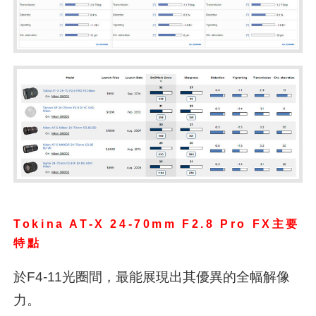
Tokina AT-X 24-70mm F2.8 Pro FX主要
特點
於F4-11光圈間，最能展現出其優異的全幅解像
力。