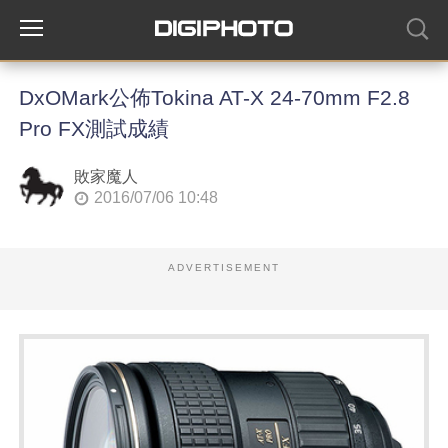
DxOMark公佈Tokina AT-X 24-70mm F2.8
Pro FX測試成績
敗家魔人
2016/07/06 10:48
ADVERTISEMENT