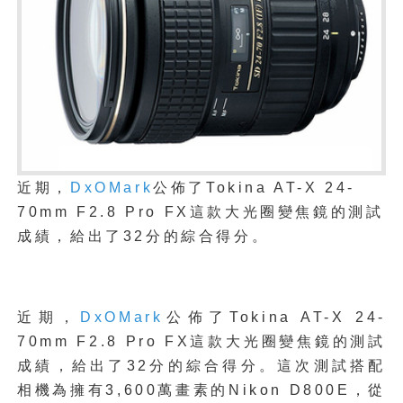
近期，
DxOMark
公佈了Tokina AT-X 24-
70mm F2.8 Pro FX這款大光圈變焦鏡的測試
成績，給出了32分的綜合得分。
近期，
DxOMark
公佈了Tokina AT-X 24-
70mm F2.8 Pro FX這款大光圈變焦鏡的測試
成績，給出了32分的綜合得分。這次測試搭配
相機為擁有3,600萬畫素的Nikon D800E，從