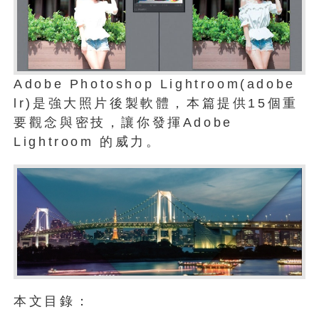
Adobe Photoshop Lightroom(adobe
lr)是強大照片後製軟體，本篇提供15個重
要觀念與密技，讓你發揮Adobe
Lightroom 的威力。
本文目錄：