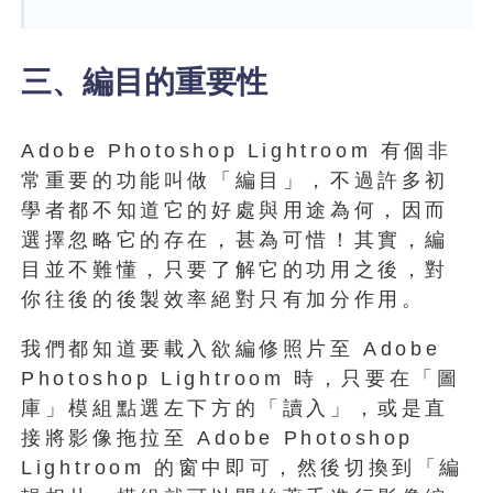
三、編目的重要性
Adobe Photoshop Lightroom 有個非
常重要的功能叫做「編目」，不過許多初
學者都不知道它的好處與用途為何，因而
選擇忽略它的存在，甚為可惜！其實，編
目並不難懂，只要了解它的功用之後，對
你往後的後製效率絕對只有加分作用。
我們都知道要載入欲編修照片至 Adobe
Photoshop Lightroom 時，只要在「圖
庫」模組點選左下方的「讀入」，或是直
接將影像拖拉至 Adobe Photoshop
Lightroom 的窗中即可，然後切換到「編