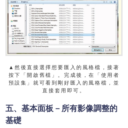
▲然後直接選擇想要匯入的風格檔，接著
按下「開啟舊檔」。完成後，在「使用者
預設集」就可看到剛好匯入的風格檔，並
直接套用即可。
五、基本面板－所有影像調整的
基礎