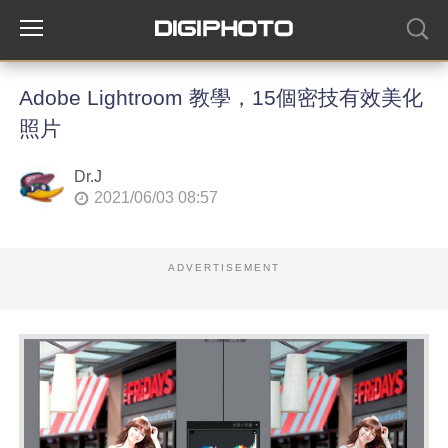
Adobe Lightroom 教學，15個密技有效美化
照片
Dr.J
2021/06/03 08:57
ADVERTISEMENT