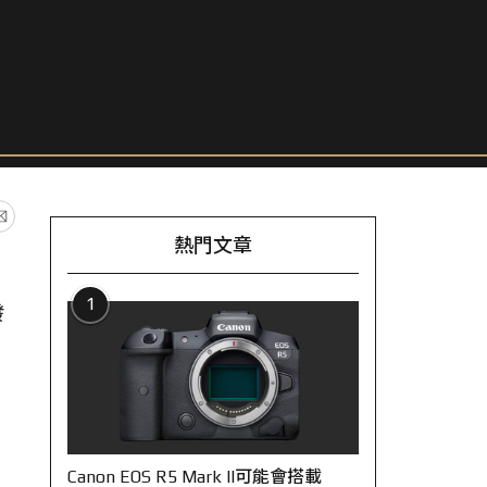
熱門文章
1
發
Canon EOS R5 Mark II可能會搭載