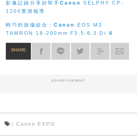
影像記錄分享好幫手
Canon
SELPHY CP-
1200實測報導
輕巧的旅攝組合：
Canon
EOS M3
TAMRON 18-200mm F3.5-6.3 Di Ⅲ
SHARE
ADVERTISEMENT
Canon EXPO