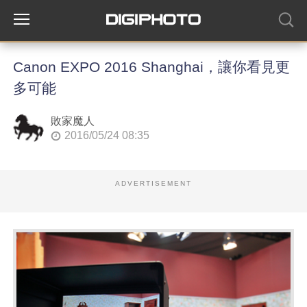
Canon EXPO 2016 Shanghai，讓你看見更
多可能
敗家魔人
2016/05/24 08:35
ADVERTISEMENT