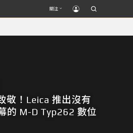
關注
敬！Leica 推出沒有
幕的 M-D Typ262 數位