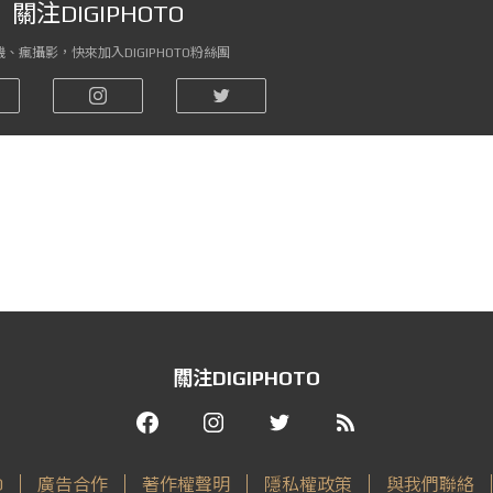
關注DIGIPHOTO
、瘋攝影，快來加入DIGIPHOTO粉絲團
關注DIGIPHOTO
O
廣告合作
著作權聲明
隱私權政策
與我們聯絡