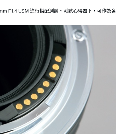
F 50mm F1.4 USM 進行搭配測試。測試心得如下，可作為各