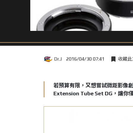
Dr.J
2016/04/30 07:41
收藏此
若預算有限，又想嘗試微距影像創作
Extension Tube Set