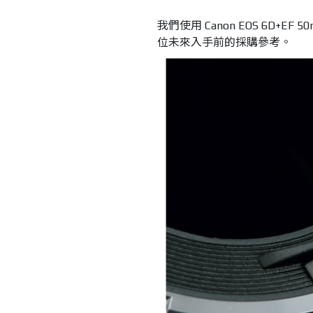
我們使用 Canon EOS 6D+E
位未來入手前的採購參考。