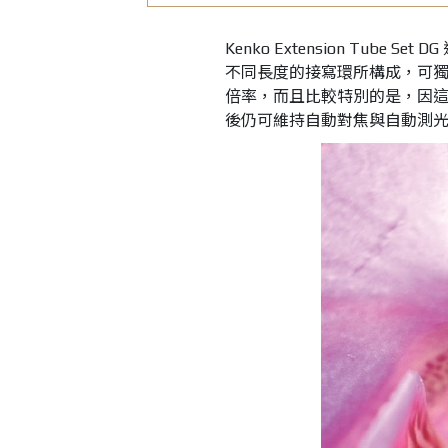
Kenko Extension Tube
不同長度的接寫環所構成，可獨
倍率，而且比較特別的是，因
後仍可維持自動對焦與自動測