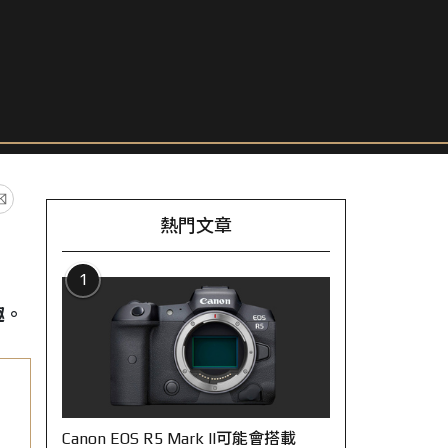
熱門文章
1
趣。
Canon EOS R5 Mark II可能會搭載