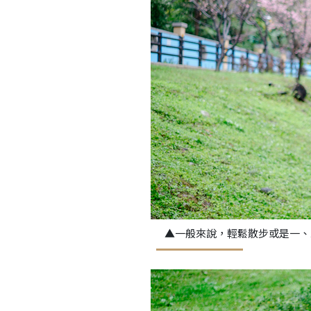
▲一般來說，輕鬆散步或是一、