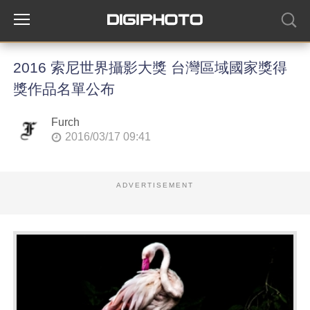
2016 索尼世界攝影大獎 台灣區域國家獎得
獎作品名單公布
Furch
2016/03/17 09:41
ADVERTISEMENT