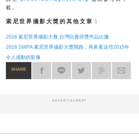
載。
索尼世界攝影大獎的其他文章：
2016 索尼世界攝影大賽 台灣比賽得獎作品出爐
2016 SWPA 索尼世界攝影大獎開跑，再來看這些2015年
令人感動的影像
SHARE
ADVERTISEMENT