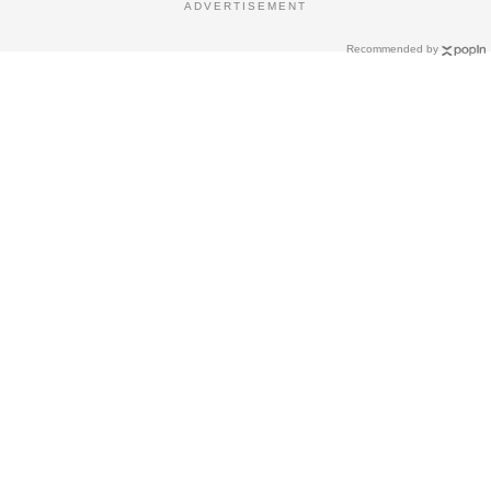
ADVERTISEMENT
Recommended by