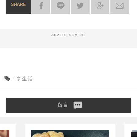
SHARE
ADVERTISEMENT
享生活
留言