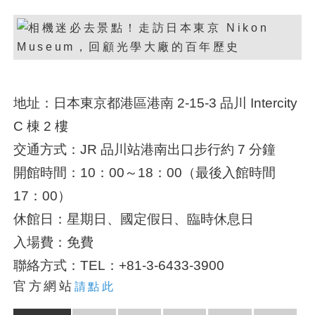
地址：日本東京都港區港南 2-15-3 品川 Intercity
C 棟 2 樓
交通方式：JR 品川站港南出口步行約 7 分鐘
開館時間：10：00～18：00（最後入館時間
17：00）
休館日：星期日、國定假日、臨時休息日
入場費：免費
聯絡方式：TEL：+81-3-6433-3900
官方網站
請點此