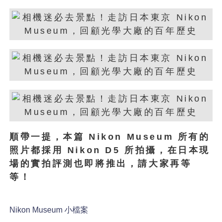
順帶一提，本篇 Nikon Museum 所有的
照片都採用 Nikon D5 所拍攝，在日本現
場的實拍評測也即將推出，請大家再等
等！
Nikon Museum 小檔案