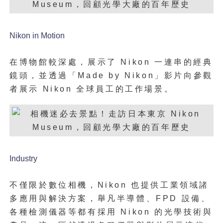
Nikon in Motion
在博物館較深處，展示了 Nikon 一連串的經典
鏡頭，並透過「Made by Nikon」影片向參觀
者展示 Nikon 全球員工的工作場景。
Industry
不僅限於數位相機，Nikon 也提供工業領域諸
多應用與解決方案，舉凡半導體、FPD 設備、
各種檢測儀器等都有採用 Nikon 的光學技術與