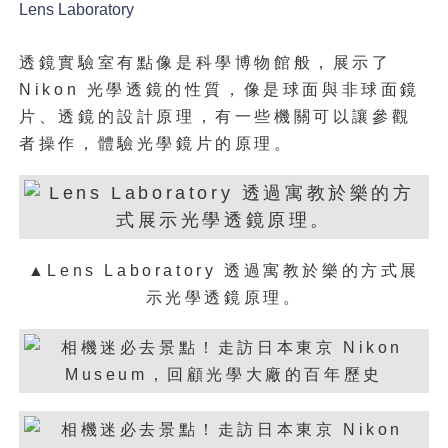
Lens Laboratory
透鏡實驗室有點像是科學博物館般，展示了
Nikon 光學透鏡的性質，像是球面與非球面鏡
片、透鏡的設計原理，有一些機關可以讓參觀
者操作，體驗光學鏡片的原理。
▲Lens Laboratory 透過寓教於樂的方式展
示光學透鏡原理。