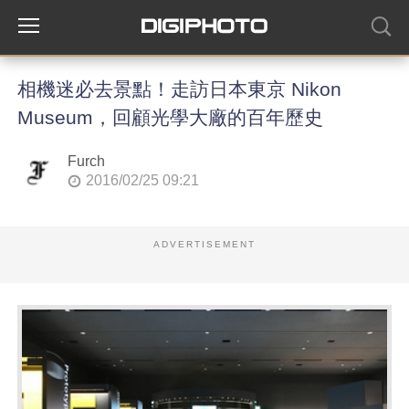
相機迷必去景點！走訪日本東京 Nikon
Museum，回顧光學大廠的百年歷史
Furch
2016/02/25 09:21
ADVERTISEMENT