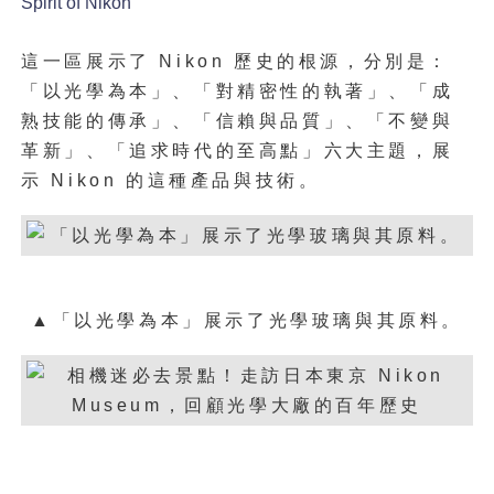
Spirit of Nikon
這一區展示了 Nikon 歷史的根源，分別是：
「以光學為本」、「對精密性的執著」、「成
熟技能的傳承」、「信賴與品質」、「不變與
革新」、「追求時代的至高點」六大主題，展
示 Nikon 的這種產品與技術。
▲「以光學為本」展示了光學玻璃與其原料。