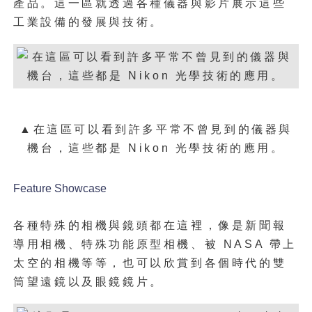
產品。這一區就透過各種儀器與影片展示這些
工業設備的發展與技術。
▲在這區可以看到許多平常不曾見到的儀器與
機台，這些都是 Nikon 光學技術的應用。
Feature Showcase
各種特殊的相機與鏡頭都在這裡，像是新聞報
導用相機、特殊功能原型相機、被 NASA 帶上
太空的相機等等，也可以欣賞到各個時代的雙
筒望遠鏡以及眼鏡鏡片。