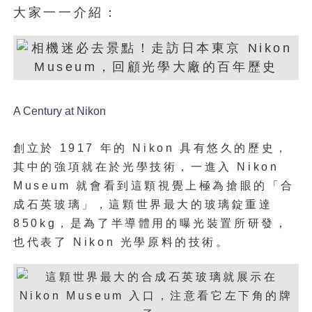
大家一一介紹：
A Century at Nikon
創立於 1917 年的 Nikon 具有悠久的歷史，
其中的強項就在於光學技術，一進入 Nikon
Museum 就會看到這顆視覺上極為搶眼的「合
成石英玻璃」，這顆世界最大的玻璃錠重達
850kg，是為了半導體用的曝光裝置所研發，
也代表了 Nikon 光學原料的技術。