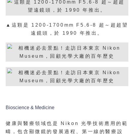
▲這顆是 1200-1700mm F5.6-8 超～超超望
遠鏡頭，於 1990 年推出。
Bioscience & Medicine
健康與醫療領域也是 Nikon 光學技術應用的範
疇，包含顯微鏡的發展過程、第一線的醫療設